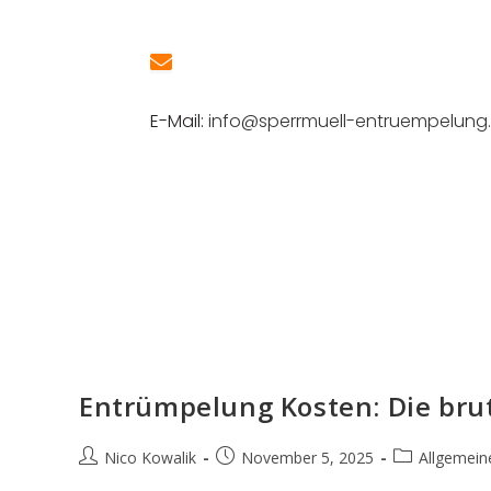
E-Mail:
info@sperrmuell-entruempelung
Entrümpelung Kosten: Die brut
Nico Kowalik
November 5, 2025
Allgemein