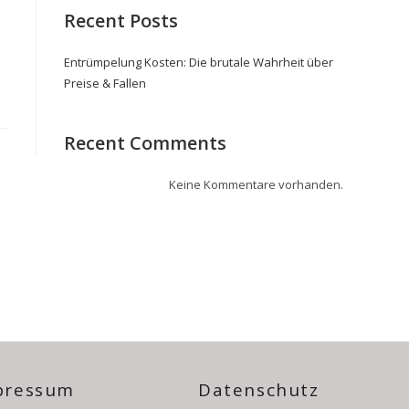
Recent Posts
Entrümpelung Kosten: Die brutale Wahrheit über
Preise & Fallen
Recent Comments
Keine Kommentare vorhanden.
pressum
Datenschutz