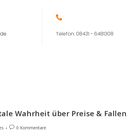
.de
Telefon: 08431 - 6481308
ale Wahrheit über Preise & Fallen
es
0 Kommentare